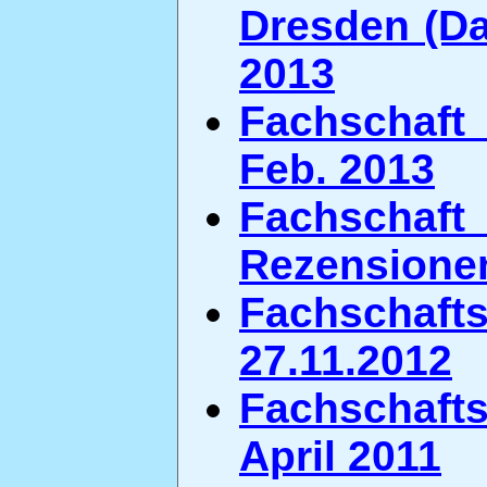
Dresden (Da
2013
Fachschaft 
Feb. 2013
Fachschaf
Rezensionen
Fachschafts
27.11.2012
Fachschaf
April 2011