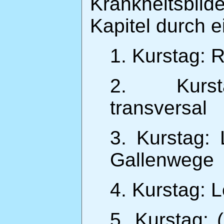
Krankheitsbild
Kapitel durch e
1. Kurstag: 
2. Kursta
transversal
3. Kurstag: 
Gallenwege
4. Kurstag: 
5. Kurstag: