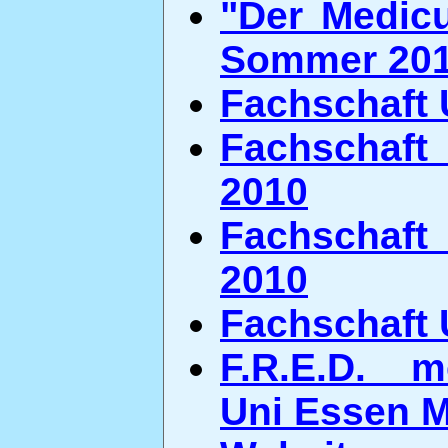
"Der Medicu
Sommer 20
Fachschaft 
Fachschaft
2010
Fachschaft
2010
Fachschaft 
F.R.E.D. m
Uni Essen M