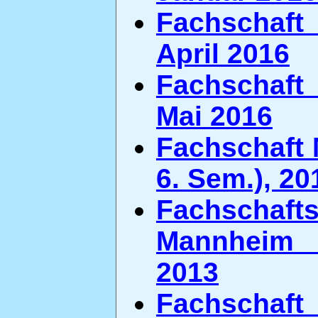
Fachschaft
April 2016
Fachschaft 
Mai 2016
Fachschaft M
6. Sem.), 20
Fachschaf
Mannheim e
2013
Fachschaft