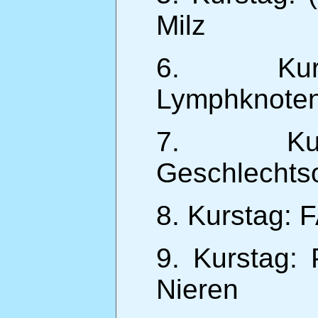
Milz
6. Kurst
Lymphknote
7. Kurs
Geschlechts
8. Kurstag:
9. Kurstag: 
Nieren